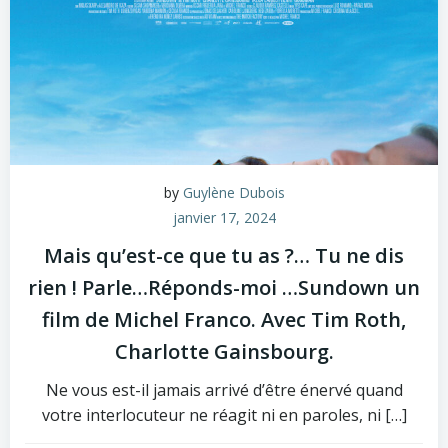
by
Guylène Dubois
janvier 17, 2024
Mais qu’est-ce que tu as ?… Tu ne dis
rien ! Parle…Réponds-moi …Sundown un
film de Michel Franco. Avec Tim Roth,
Charlotte Gainsbourg.
Ne vous est-il jamais arrivé d’être énervé quand
votre interlocuteur ne réagit ni en paroles, ni […]