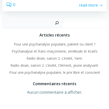
0
read more
Recher
Articles récents
Pour une psychanalyse populaire, patient ou client ?
Psychanalyse et franc-maçonnerie, similitude et écarts
Radio divan, saison 2. L’invité, Yann.
Radio divan, saison 2. L’invité, Clément, jeune analysant.
Pour une psychanalyse populaire, le prix libre et conscient
Commentaires récents
Aucun commentaire à afficher.