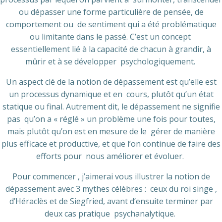
ou dépasser une forme particulière de pensée, de
comportement ou de sentiment qui a été problématique
ou limitante dans le passé. C’est un concept
essentiellement lié à la capacité de chacun à grandir, à
mûrir et à se développer psychologiquement.
Un aspect clé de la notion de dépassement est qu’elle est
un processus dynamique et en cours, plutôt qu’un état
statique ou final. Autrement dit, le dépassement ne signifie
pas qu’on a « réglé » un problème une fois pour toutes,
mais plutôt qu’on est en mesure de le gérer de manière
plus efficace et productive, et que l’on continue de faire des
efforts pour nous améliorer et évoluer.
Pour commencer , j’aimerai vous illustrer la notion de
dépassement avec 3 mythes célèbres : ceux du roi singe ,
d’Héraclès et de Siegfried, avant d’ensuite terminer par
deux cas pratique psychanalytique.