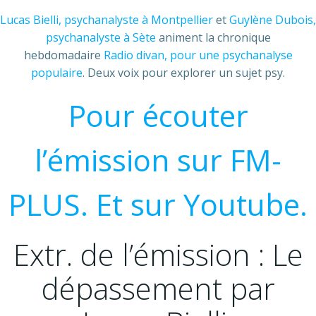
Lucas Bielli, psychanalyste à Montpellier
et
Guylène Dubois,
psychanalyste à Sète
animent la chronique
hebdomadaire
Radio divan, pour une psychanalyse
populaire
. Deux voix pour explorer un sujet psy.
Pour écouter
l’émission sur FM-
PLUS.
Et sur Youtube.
Extr. de l’émission : Le
dépassement par