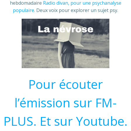
hebdomadaire
Radio divan, pour une psychanalyse
populaire
. Deux voix pour explorer un sujet psy.
Pour écouter
l’émission sur FM-
PLUS
.
Et sur Youtube.