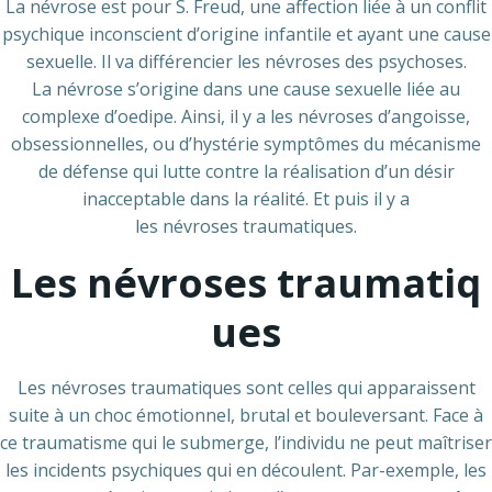
La névrose est pour S. Freud, une affection liée à un conflit
psychique inconscient d’origine infantile et ayant une cause
sexuelle. Il va différencier les névroses des psychoses.
La névrose s’origine dans une cause sexuelle liée au
complexe d’oedipe. Ainsi, il y a les névroses d’angoisse,
obsessionnelles, ou d’hystérie symptômes du mécanisme
de défense qui lutte contre la réalisation d’un désir
inacceptable dans la réalité. Et puis il y a
les névroses traumatiques.
Les névroses traumatiq
ues
Les névroses traumatiques sont celles qui apparaissent
suite à un choc émotionnel, brutal et bouleversant. Face à
ce traumatisme qui le submerge, l’individu ne peut maîtriser
les incidents psychiques qui en découlent. Par-exemple, les