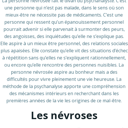
La personne névrosée fait le divan du psychanalyste. C’est
une personne qui n’est pas malade, dans le sens où son
mieux-être ne nécessite pas de médicaments. C’est une
personne qui ressent qu’un épanouissement personnel
pourrait advenir si elle parvenait à surmonter des peurs,
des angoisses, des inquiétudes qu’elle ne s’explique pas.
Elle aspire à un mieux être personnel, des relations sociales
plus apaisées. Elle constate qu’elle vit des situations d’échec
à répétition sans qu’elles ne s’expliquent rationnellement,
ou encore qu’elle rencontre des personnes nuisibles. La
personne névrosée aspire au bonheur mais a des
difficultés pour vivre pleinement une vie heureuse. La
méthode de la psychanalyse apporte une compréhension
des mécanismes intérieurs en recherchant dans les
premières années de la vie les origines de ce mal-être.
Les névroses