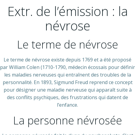
Extr. de l’émission : la
névrose
Le terme de névrose
Le terme de névrose existe depuis 1769 et a été proposé
par William Colen (1710-1790, médecin écossais pour définir
les maladies nerveuses qui entraînent des troubles de la
personnalité. En 1893, Sigmund Freud reprend ce concept
pour désigner une maladie nerveuse qui apparaît suite à
des conflits psychiques, des frustrations qui datent de
l’enfance.
La personne névrosée