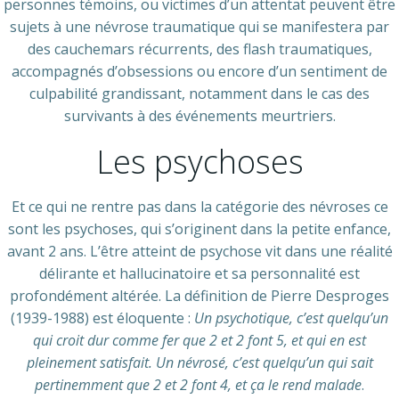
personnes témoins, ou victimes d’un attentat peuvent être
sujets à une névrose traumatique qui se manifestera par
des cauchemars récurrents, des flash traumatiques,
accompagnés d’obsessions ou encore d’un sentiment de
culpabilité grandissant, notamment dans le cas des
survivants à des événements meurtriers.
Les psychoses
Et ce qui ne rentre pas dans la catégorie des névroses ce
sont les psychoses, qui s’originent dans la petite enfance,
avant 2 ans. L’être atteint de psychose vit dans une réalité
délirante et hallucinatoire et sa personnalité est
profondément altérée. La définition de Pierre Desproges
(1939-1988) est éloquente :
Un psychotique, c’est quelqu’un
qui croit dur comme fer que 2 et 2 font 5, et qui en est
pleinement satisfait. Un névrosé, c’est quelqu’un qui sait
pertinemment que 2 et 2 font 4, et ça le rend malade
.