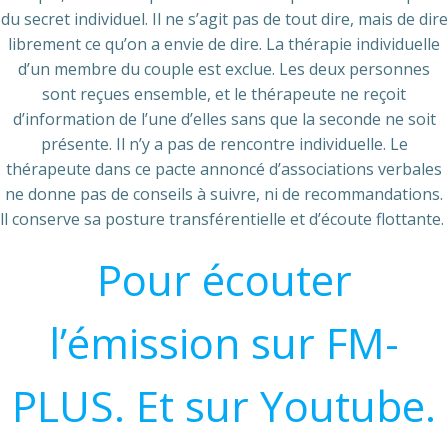
du secret individuel. Il ne s’agit pas de tout dire, mais de dire
librement ce qu’on a envie de dire. La thérapie individuelle
d’un membre du couple est exclue. Les deux personnes
sont reçues ensemble, et le thérapeute ne reçoit
d’information de l’une d’elles sans que la seconde ne soit
présente. Il n’y a pas de rencontre individuelle. Le
thérapeute dans ce pacte annoncé d’associations verbales
ne donne pas de conseils à suivre, ni de recommandations.
ll conserve sa posture transférentielle et d’écoute flottante.
Pour écouter
l’émission sur FM-
PLUS.
Et sur Youtube.