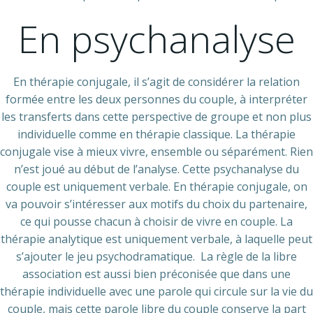
En psychanalyse
En thérapie conjugale, il s’agit de considérer la relation
formée entre les deux personnes du couple, à interpréter
les transferts dans cette perspective de groupe et non plus
individuelle comme en thérapie classique. La thérapie
conjugale vise à mieux vivre, ensemble ou séparément. Rien
n’est joué au début de l’analyse. Cette psychanalyse du
couple est uniquement verbale. En thérapie conjugale, on
va pouvoir s’intéresser aux motifs du choix du partenaire,
ce qui pousse chacun à choisir de vivre en couple. La
thérapie analytique est uniquement verbale, à laquelle peut
s’ajouter le jeu psychodramatique. La règle de la libre
association est aussi bien préconisée que dans une
thérapie individuelle avec une parole qui circule sur la vie du
couple, mais cette parole libre du couple conserve la part