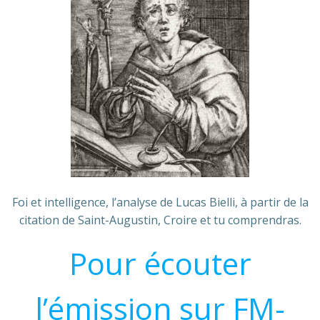
Foi et intelligence, l’analyse de Lucas Bielli, à partir de la
citation de Saint-Augustin, Croire et tu comprendras.
Pour écouter
l’émission sur FM-