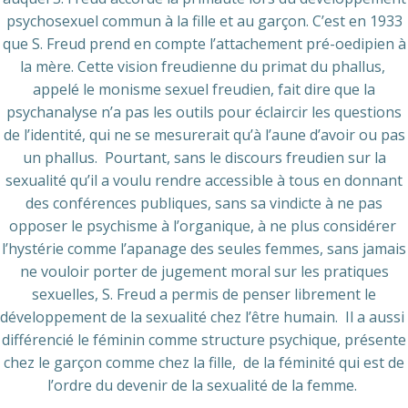
psychosexuel commun à la fille et au garçon. C’est en 1933
que S. Freud prend en compte l’attachement pré-oedipien à
la mère. Cette vision freudienne du primat du phallus,
appelé le monisme sexuel freudien, fait dire que la
psychanalyse n’a pas les outils pour éclaircir les questions
de l’identité, qui ne se mesurerait qu’à l’aune d’avoir ou pas
un phallus. Pourtant, sans le discours freudien sur la
sexualité qu’il a voulu rendre accessible à tous en donnant
des conférences publiques, sans sa vindicte à ne pas
opposer le psychisme à l’organique, à ne plus considérer
l’hystérie comme l’apanage des seules femmes, sans jamais
ne vouloir porter de jugement moral sur les pratiques
sexuelles, S. Freud a permis de penser librement le
développement de la sexualité chez l’être humain. Il a aussi
différencié le féminin comme structure psychique, présente
chez le garçon comme chez la fille, de la féminité qui est de
l’ordre du devenir de la sexualité de la femme.