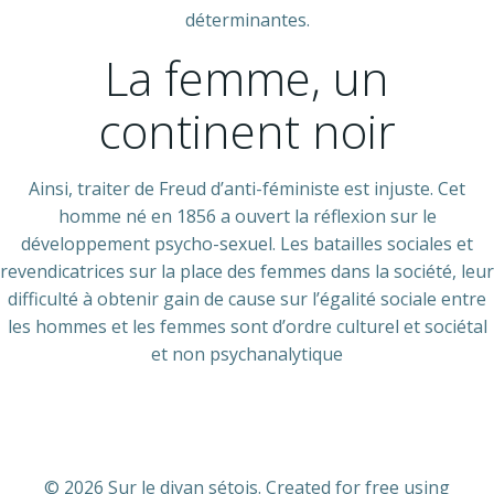
déterminantes.
La femme, un
continent noir
Ainsi, traiter de Freud d’anti-féministe est injuste. Cet
homme né en 1856 a ouvert la réflexion sur le
développement psycho-sexuel. Les batailles sociales et
revendicatrices sur la place des femmes dans la société, leur
difficulté à obtenir gain de cause sur l’égalité sociale entre
les hommes et les femmes sont d’ordre culturel et sociétal
et non psychanalytique
© 2026 Sur le divan sétois. Created for free using