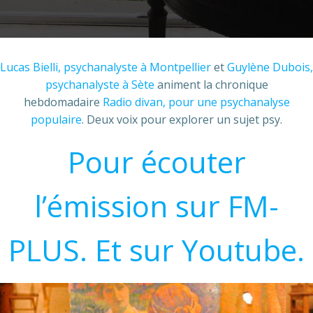
Lucas Bielli, psychanalyste à Montpellier
et
Guylène Dubois,
psychanalyste à Sète
animent la chronique
hebdomadaire
Radio divan, pour une psychanalyse
populaire
. Deux voix pour explorer un sujet psy.
Pour écouter
l’émission sur FM-
PLUS.
Et sur Youtube.