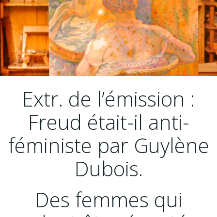
Extr. de l’émission :
Freud était-il anti-
féministe par Guylène
Dubois.
Des femmes qui