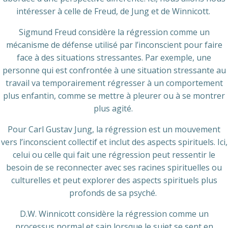
intéresser à celle de Freud, de Jung et de Winnicott.
Sigmund Freud considère la régression comme un
mécanisme de défense utilisé par l’inconscient pour faire
face à des situations stressantes. Par exemple, une
personne qui est confrontée à une situation stressante au
travail va temporairement régresser à un comportement
plus enfantin, comme se mettre à pleurer ou à se montrer
plus agité.
Pour Carl Gustav Jung, la régression est un mouvement
vers l’inconscient collectif et inclut des aspects spirituels. Ici,
celui ou celle qui fait une régression peut ressentir le
besoin de se reconnecter avec ses racines spirituelles ou
culturelles et peut explorer des aspects spirituels plus
profonds de sa psyché.
D.W. Winnicott considère la régression comme un
processus normal et sain lorsque le sujet se sent en