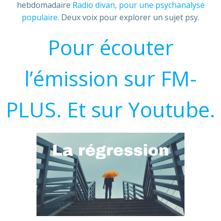
hebdomadaire
Radio divan, pour une psychanalyse
populaire
. Deux voix pour explorer un sujet psy.
Pour écouter
l’émission sur FM-
PLUS.
Et sur Youtube.