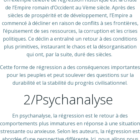
de l’Empire romain d’Occident au Vème siècle. Après des
siècles de prospérité et de développement, l’Empire a
commencé à décliner en raison de conflits à ses frontières,
l’épuisement de ses ressources, la corruption et les crises
politiques. Ce déclin a entraîné un retour à des conditions
plus primitives, instaurant le chaos et la désorganisation
qui ont, par la suite, duré des siècles.
Cette forme de régression a des conséquences importantes
pour les peuples et peut soulever des questions sur la
durabilité et la stabilité du progrès civilisationnel.
2/Psychanalyse
En psychanalyse, la régression est le retour à des
comportements plus immatures en réponse à une situation
stressante ou anxieuse. Selon les auteurs, la régression est
abordée d’une perspective différente. Ici, nous allons nous