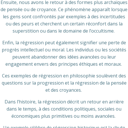
Ensuite, nous avons le retour à des formes plus archaïques
de pensée ou de croyance. Ce phénomène apparaît lorsque
les gens sont confrontés par exemples à des incertitudes
ou des peurs et cherchent un certain réconfort dans la
superstition ou dans le domaine de l’occultisme.
Enfin, la régression peut également signifier une perte de
progrès intellectuel ou moral. Les individus ou les sociétés
peuvent abandonner des idées avancées ou leur
engagement envers des principes éthiques et moraux.
Ces exemples de régression en philosophie soulèvent des
questions sur la progression et la régression de la pensée
et des croyances.
Dans l’histoire, la régression décrit un retour en arrière
dans le temps, à des conditions politiques, sociales ou
économiques plus primitives ou moins avancées.
Un exemple célèbre de régression historique est la chute