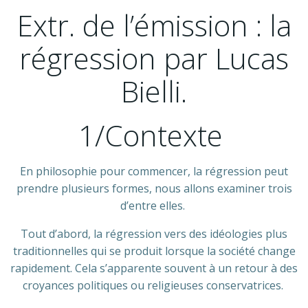
Extr. de l’émission : la
régression par Lucas
Bielli.
1/Contexte
En philosophie pour commencer, la régression peut
prendre plusieurs formes, nous allons examiner trois
d’entre elles.
Tout d’abord, la régression vers des idéologies plus
traditionnelles qui se produit lorsque la société change
rapidement. Cela s’apparente souvent à un retour à des
croyances politiques ou religieuses conservatrices.