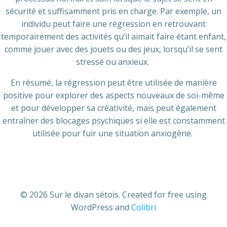
sécurité et suffisamment pris en charge. Par exemple, un
individu peut faire une régression en retrouvant
temporairement des activités qu’il aimait faire étant enfant,
comme jouer avec des jouets ou des jeux, lorsqu’il se sent
stressé ou anxieux.
En résumé, la régression peut être utilisée de manière
positive pour explorer des aspects nouveaux de soi-même
et pour développer sa créativité, mais peut également
entraîner des blocages psychiques si elle est constamment
utilisée pour fuir une situation anxiogène.
© 2026 Sur le divan sétois. Created for free using
WordPress and
Colibri