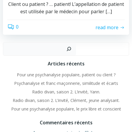
Client ou patient ? … patient! L’appellation de patient
est utilisée par le médecin pour parler […]
0
read more
Recher
Articles récents
Pour une psychanalyse populaire, patient ou client ?
Psychanalyse et franc-maçonnerie, similitude et écarts
Radio divan, saison 2. L’invité, Yann.
Radio divan, saison 2. L’invité, Clément, jeune analysant.
Pour une psychanalyse populaire, le prix libre et conscient
Commentaires récents