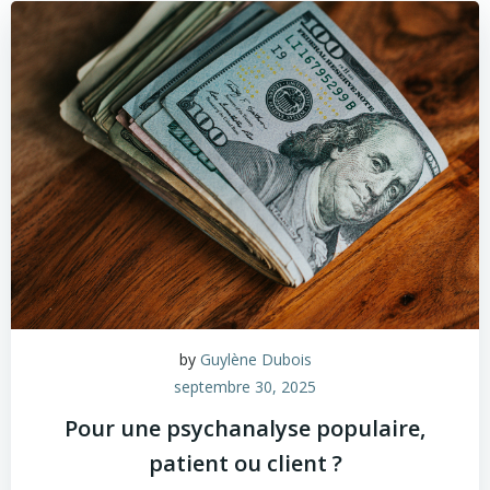
by
Guylène Dubois
septembre 30, 2025
Pour une psychanalyse populaire,
patient ou client ?