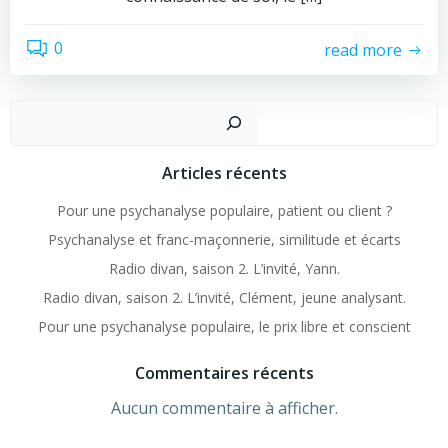
0
read more
Recher
Articles récents
Pour une psychanalyse populaire, patient ou client ?
Psychanalyse et franc-maçonnerie, similitude et écarts
Radio divan, saison 2. L’invité, Yann.
Radio divan, saison 2. L’invité, Clément, jeune analysant.
Pour une psychanalyse populaire, le prix libre et conscient
Commentaires récents
Aucun commentaire à afficher.