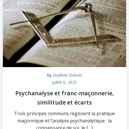
by
Guylène Dubois
juillet 6, 2025
Psychanalyse et franc-maçonnerie,
similitude et écarts
Trois principes communs régissent la pratique
maçonnique et l’analyse psychanalytique : la
connaissance de soi, le […]