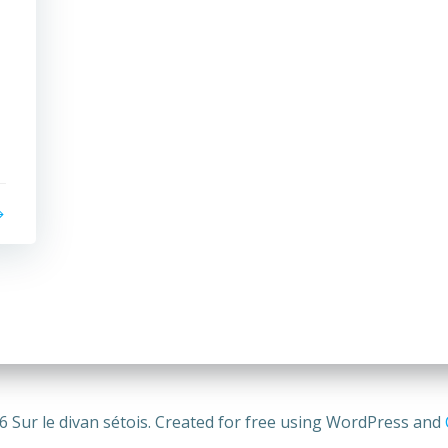
6 Sur le divan sétois. Created for free using WordPress and