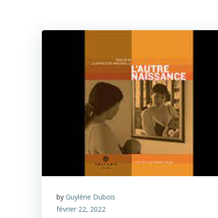
by
Guylène Dubois
février 22, 2022