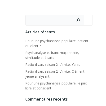
Rechercher
Articles récents
Pour une psychanalyse populaire, patient
ou client ?
Psychanalyse et franc-maçonnerie,
similitude et écarts
Radio divan, saison 2. L’invité, Yann.
Radio divan, saison 2. L’invité, Clément,
jeune analysant.
Pour une psychanalyse populaire, le prix
libre et conscient
Commentaires récents