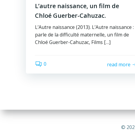
L’autre naissance, un film de
Chloé Guerber-Cahuzac.
L’Autre naissance (2013). L’Autre naissance :
parle de la difficulté maternelle, un film de
Chloé Guerber-Cahuzac, Films […]
0
read more
© 202