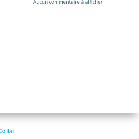
Aucun commentaire à afficher.
Colibri