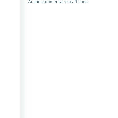
Aucun commentaire à afficher.