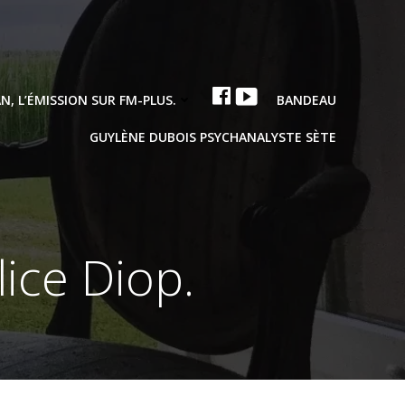
N, L’ÉMISSION SUR FM-PLUS.
BANDEAU
FACEBOOK
YOUTUBE
GUYLÈNE DUBOIS PSYCHANALYSTE SÈTE
ice Diop.