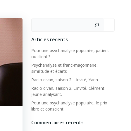
Rechercher
Articles récents
Pour une psychanalyse populaire, patient
ou client ?
Psychanalyse et franc-maçonnerie,
similitude et écarts
Radio divan, saison 2. L’invité, Yann.
Radio divan, saison 2. L’invité, Clément,
jeune analysant.
Pour une psychanalyse populaire, le prix
libre et conscient
Commentaires récents